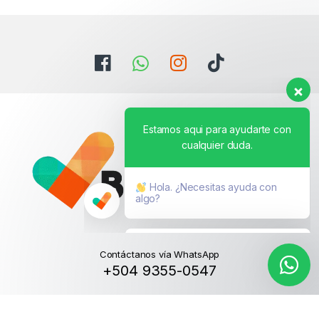
Estamos aqui para ayudarte con
cualquier duda.
Hola. ¿Necesitas ayuda con
algo?
Contáctanos vía WhatsApp
+504 9355-0547