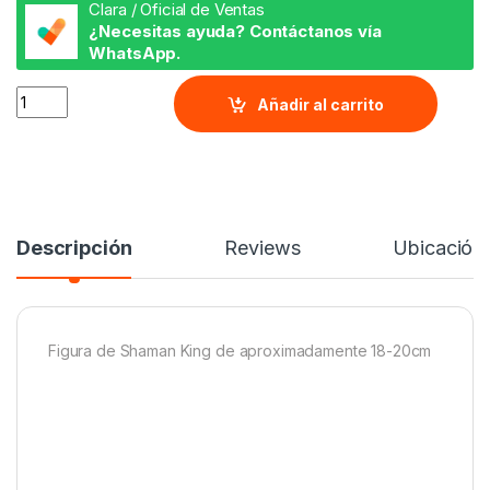
Clara / Oficial de Ventas
¿Necesitas ayuda? Contáctanos vía
WhatsApp.
Figura de Shaman King quantity
Añadir al carrito
Descripción
Reviews
Ubicación
Figura de Shaman King de aproximadamente 18-20cm