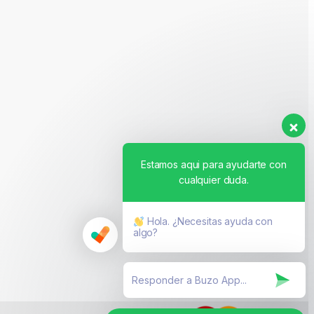
Estamos aqui para ayudarte con
cualquier duda.
Hola. ¿Necesitas ayuda con
algo?