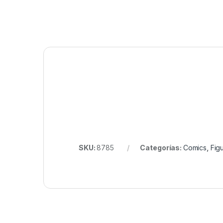
SKU:
8785
Categorías:
Comics
,
Fig