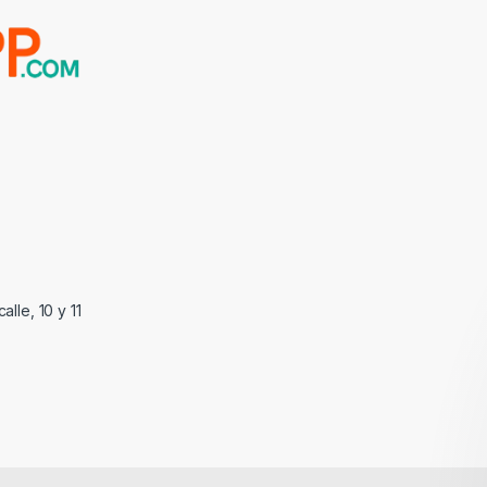
alle, 10 y 11