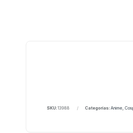
SKU:
13988
Categorías:
Anime
,
Cos