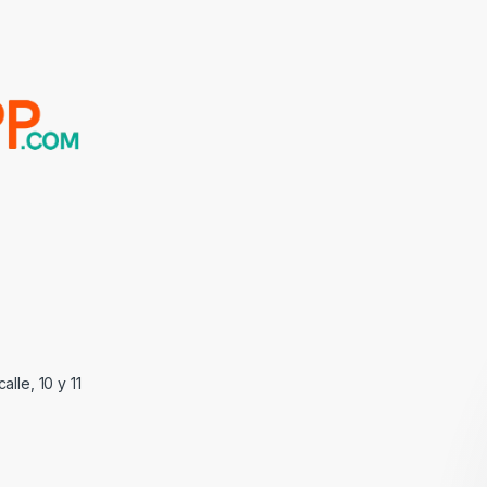
alle, 10 y 11