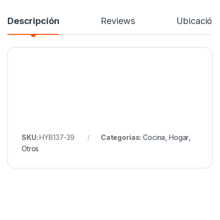
Descripción
Reviews
Ubicación
SKU:
HYB137-39
Categorías:
Cocina
,
Hogar
,
Otros