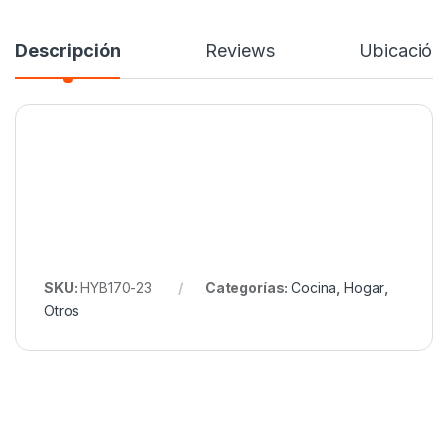
Descripción
Reviews
Ubicación
SKU:
HYB170-23
Categorías:
Cocina
,
Hogar
,
Otros