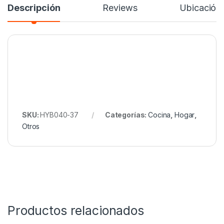
Descripción
Reviews
Ubicación
SKU:
HYB040-37
Categorías:
Cocina
,
Hogar
,
Otros
Productos relacionados