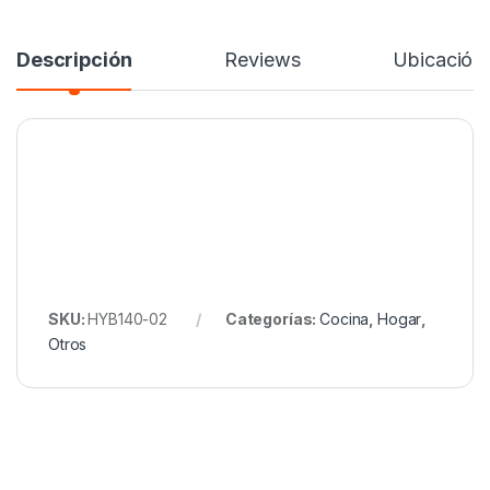
Descripción
Reviews
Ubicación
SKU:
HYB140-02
Categorías:
Cocina
,
Hogar
,
Otros