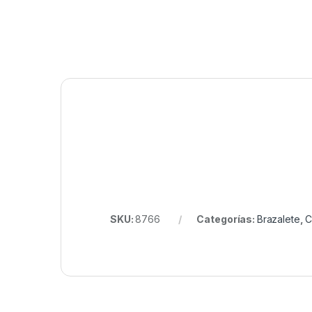
SKU:
8766
Categorías:
Brazalete
,
C