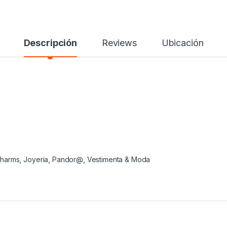
Descripción
Reviews
Ubicación
harms
,
Joyeria
,
Pandor@
,
Vestimenta & Moda