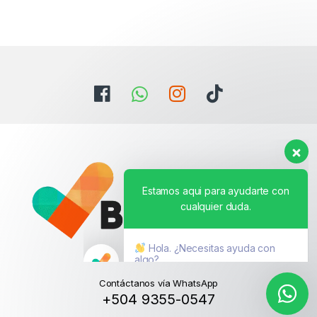
Estamos aqui para ayudarte con
cualquier duda.
Hola. ¿Necesitas ayuda con
algo?
Contáctanos vía WhatsApp
+504 9355-0547