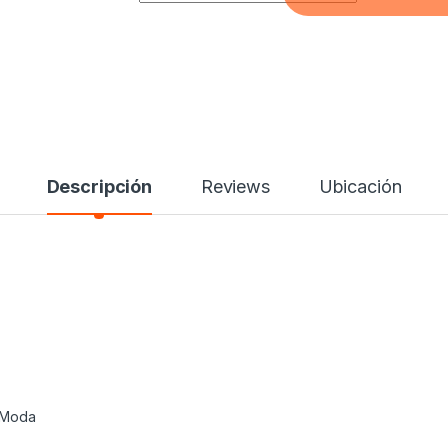
Descripción
Reviews
Ubicación
 Moda