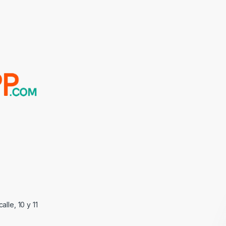
alle, 10 y 11