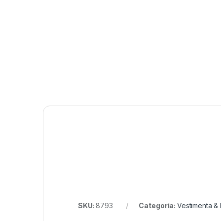
SKU:
8793
Categoría:
Vestimenta &