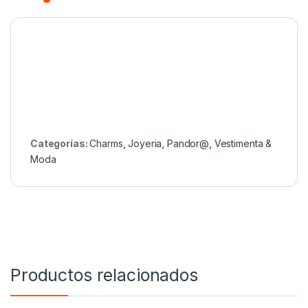
Categorías:
Charms
,
Joyeria
,
Pandor@
,
Vestimenta &
Moda
Productos relacionados