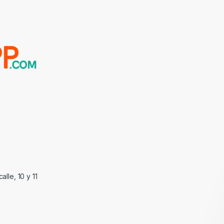
alle, 10 y 11