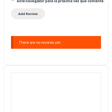
este navegador para la próxima vez que comente.
There are no reviews yet.